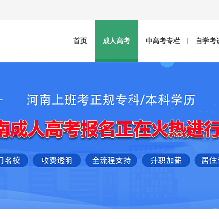
首页
成人高考
中高考专栏
自学考