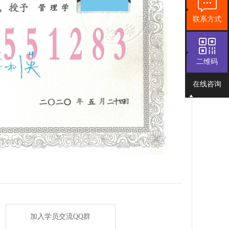
联系方式
二维码
在线咨询
加入学员交流QQ群