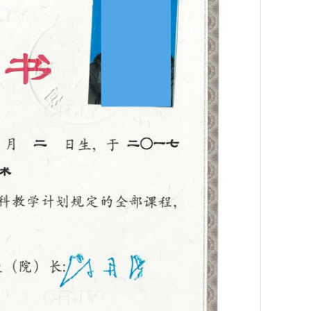
025年专
豫北医学院成人高等学历继续教育2025年
黄河科技学院成人高等学历继续教
专本科招生简章
年专本科招生简章