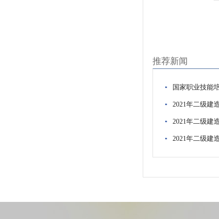
推荐新闻
国家职业技能培训
2021年二级
2021年二级
2021年二级