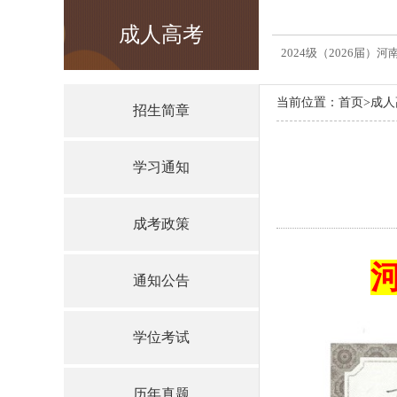
成人高考
2024级（2026届）
当前位置：
首页
>
成人
招生简章
学习通知
成考政策
通知公告
学位考试
历年真题