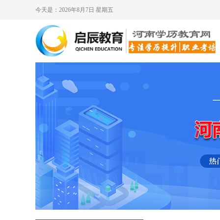
今天是：2026年8月7日 星期五