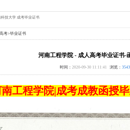
河南科技大学 成考毕业证书
高考
>
毕业证书
河南工程学院 - 成人高考毕业证书
时间：
2020-09-30 11:11:41
浏览：
3543
河南工程学院|成考成教函授