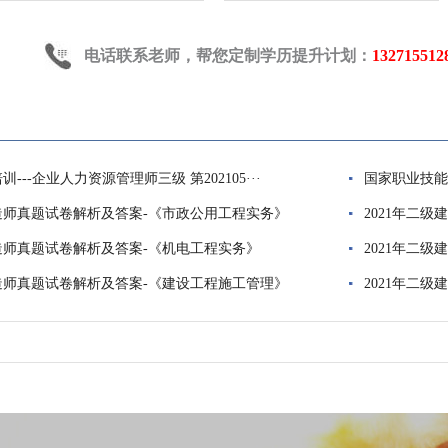
电话联系老师，帮您定制学历提升计划：
132715512
---企业人力资源管理师三级 第202105···
国家职业技能培
建造师真题试卷解析及答案-《市政公用工程实务》
2021年二
建造师真题试卷解析及答案-《机电工程实务》
2021年二
建造师真题试卷解析及答案-《建设工程施工管理》
2021年二