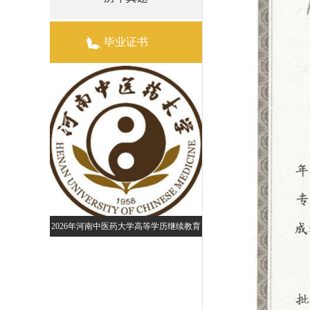
毕业证书
2026年河南中医药大学高等学历继续教育
继续教育招生简
黄河交通学院成人高等学历继续
招生预告
年专本科招生简