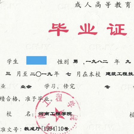
南阳师范学院成人高等学历继续教育2025
河南大学成人高等学历继续教育2
教育2025
年专本科招生简章
本科招生简章
章