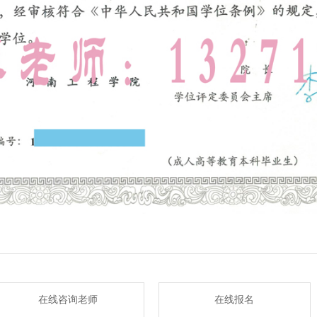
在线咨询老师
在线报名