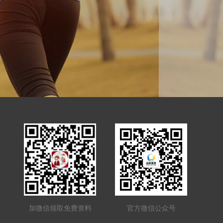
加微信领取免费资料
官方微信公众号